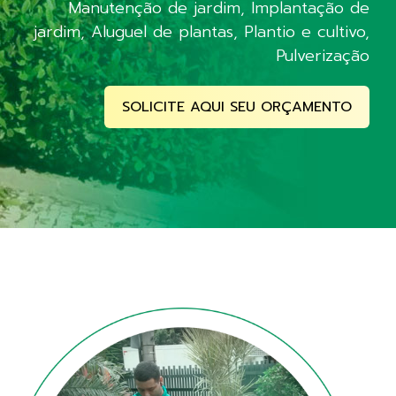
Manutenção de jardim, Implantação de
jardim, Aluguel de plantas, Plantio e cultivo,
Pulverização
SOLICITE AQUI SEU ORÇAMENTO