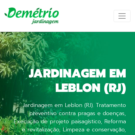
JARDINAGEM EM
LEBLON (RJ)
Jardinagem em Leblon (RJ). Tratamento
preventivo contra pragas e doenças,
Execução de projeto paisagístico, Reforma
e revitalização, Limpeza e conservação,