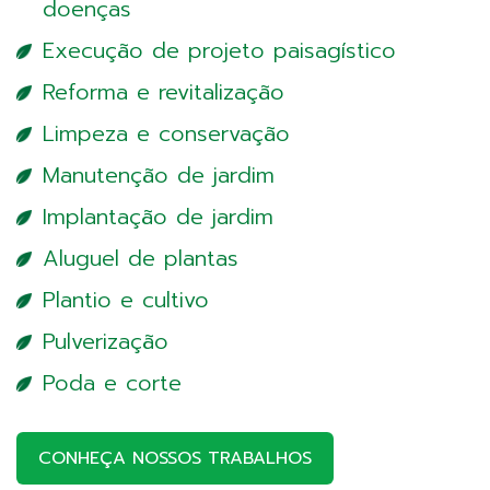
doenças
Execução de projeto paisagístico
Reforma e revitalização
Limpeza e conservação
Manutenção de jardim
Implantação de jardim
Aluguel de plantas
Plantio e cultivo
Pulverização
Poda e corte
CONHEÇA NOSSOS TRABALHOS