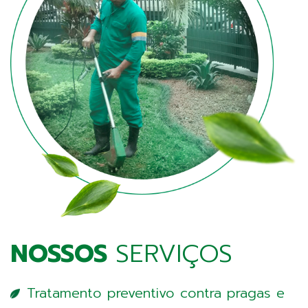
NOSSOS
SERVIÇOS
Tratamento preventivo contra pragas e