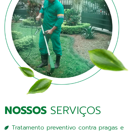
NOSSOS
SERVIÇOS
Tratamento preventivo contra pragas e