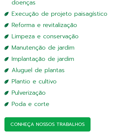
doenças
Execução de projeto paisagístico
Reforma e revitalização
Limpeza e conservação
Manutenção de jardim
Implantação de jardim
Aluguel de plantas
Plantio e cultivo
Pulverização
Poda e corte
CONHEÇA NOSSOS TRABALHOS