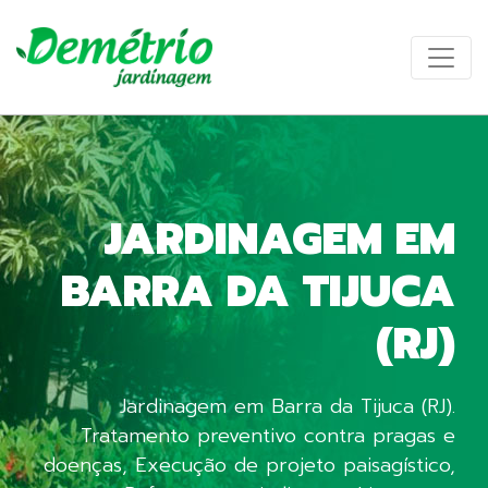
JARDINAGEM EM
BARRA DA TIJUCA
(RJ)
Jardinagem em Barra da Tijuca (RJ).
Tratamento preventivo contra pragas e
doenças, Execução de projeto paisagístico,