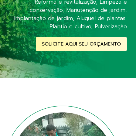
Reforma e revitalização, Limpeza e
conservação, Manutenção de jardim,
Implantação de jardim, Aluguel de plantas,
Plantio e cultivo, Pulverização
SOLICITE AQUI SEU ORÇAMENTO